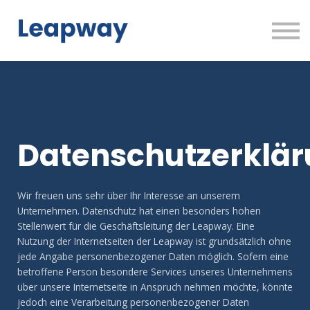
Zurück zu Leapway.de
Login
Kostenlos testen
Datenschutzerklä
Wir freuen uns sehr über Ihr Interesse an unserem
Unternehmen. Datenschutz hat einen besonders hohen
Stellenwert für die Geschäftsleitung der Leapway. Eine
Nutzung der Internetseiten der Leapway ist grundsätzlich ohne
jede Angabe personenbezogener Daten möglich. Sofern eine
betroffene Person besondere Services unseres Unternehmens
über unsere Internetseite in Anspruch nehmen möchte, könnte
jedoch eine Verarbeitung personenbezogener Daten